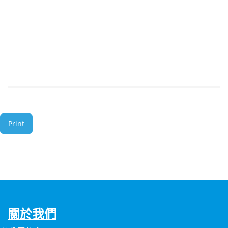
Print
關於我們