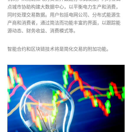
点城市协助构建大数据中心，以平衡电力生产和消费，
同时处理交易数据。用户包括电网公司、分布式能源生
产商和消费者，通过简洁而功能丰富的界面，以跟踪能
源动态、财务收益、消费模式等。
智能合约和区块链技术将是简化交易的附加功能。