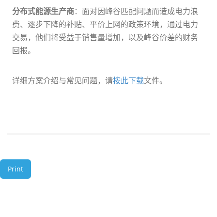
分布式能源生产商
：面对因峰谷匹配问题而造成电力浪
费、逐步下降的补贴、平价上网的政策环境，通过电力
交易，他们将受益于销售量增加，以及峰谷价差的财务
回报。
详细方案介绍与常见问题，请
按此下载
文件。
Print