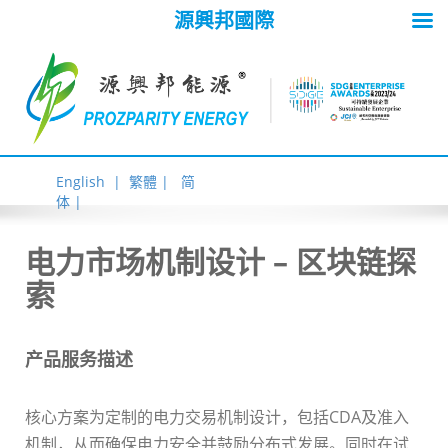
源興邦國際
English |
繁體 |
简
体 |
电力市场机制设计 – 区块链探
索
产品服务描述
核心方案为定制的电力交易机制设计，包括CDA及准入
机制，从而确保电力安全并鼓励分布式发展。同时在试