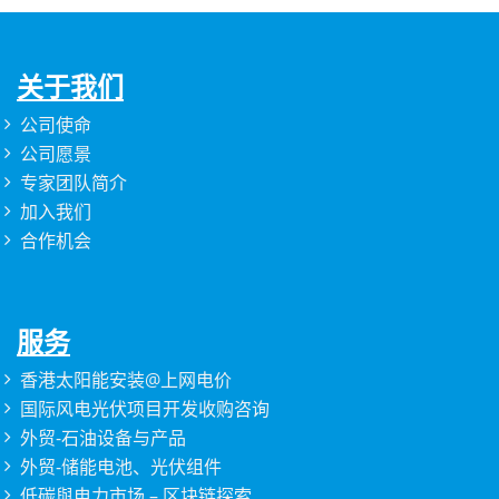
关于我们
公司使命
公司愿景
专家团队简介
加入我们
合作机会
服务
香港太阳能安装@上网电价
国际风电光伏项目开发收购咨询
外贸-石油设备与产品
外贸-储能电池、光伏组件
低碳與电力市场 – 区块链探索