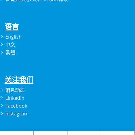
语言
English
中文
繁體
关注我们
消息动态
LinkedIn
Facebook
Instagram